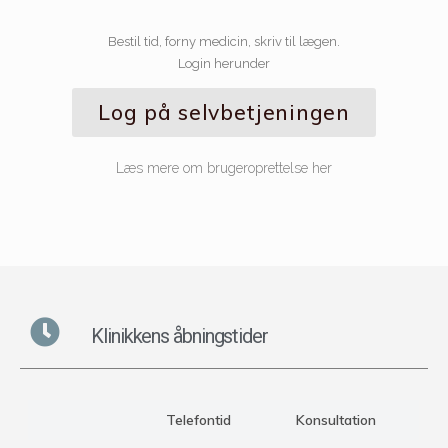
Bestil tid, forny medicin, skriv til lægen.
Login herunder
Log på selvbetjeningen
Læs mere om brugeroprettelse her
Klinikkens åbningstider
Telefontid
Konsultation