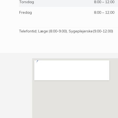
Torsdag
8.00 – 12.00
Fredag
8.00 – 12.00
Telefontid; Læge:(8.00-9.00), Sygeplejerske(9.00-12.00)