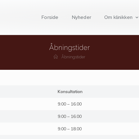
Forside
Nyheder
Om klinikken
Åbningstider
Åbningstider
Konsultation
9.00 – 16.00
9.00 – 16.00
9.00 – 18.00